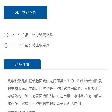
立即询价
上一个产品：空心玻璃微珠
下一个产品：粘土稳定剂
产品详情
鼠李糖脂是由假单胞菌或伯克氏菌类产生的一种生物代谢性质
的生物表面活性剂。同时也是一种研究时间最长、应用技术最
为成熟的一种生物表面活性剂。它在土壤、水体和植物中都自
然存在。它属于一种糖脂类的阴离子表面活性剂。