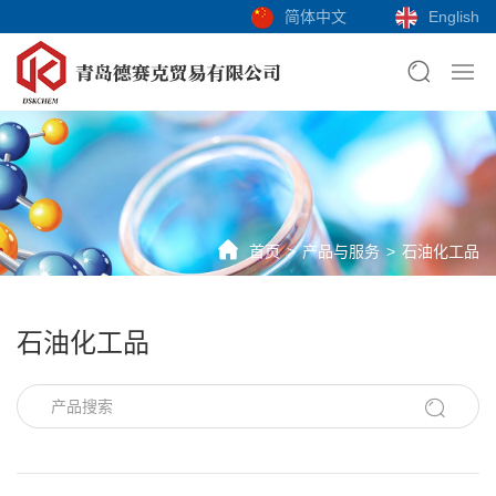
简体中文
English
首页
产品与服务
石油化工品
石油化工品