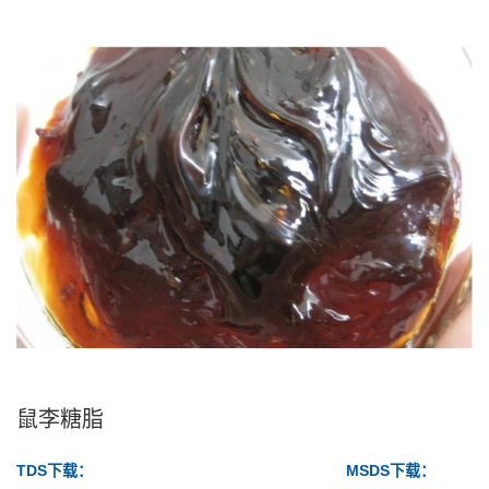
鼠李糖脂
TDS下载：
MSDS下载：