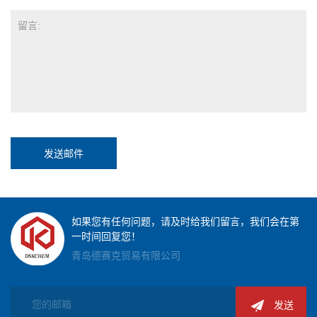
发送邮件
如果您有任何问题，请及时给我们留言，我们会在第
一时间回复您！
青岛德赛克贸易有限公司
发送