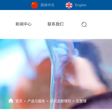
简体中文
English
新闻中心
联系我们
首页
产品与服务
纺织品整理剂
后整理