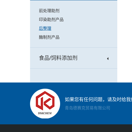
前处理助剂
印染助剂产品
后整理
酶制剂产品
食品/饲料添加剂
如果您有任何问题，请及时给我
青岛德赛克贸易有限公司