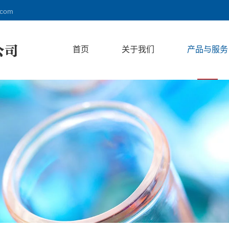
.com
首页
关于我们
产品与服务