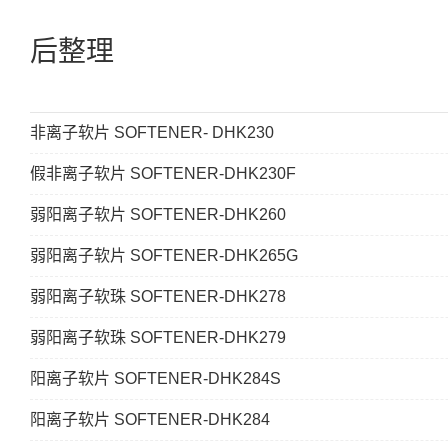
后整理
非离子软片 SOFTENER- DHK230
假非离子软片 SOFTENER-DHK230F
弱阳离子软片 SOFTENER-DHK260
弱阳离子软片 SOFTENER-DHK265G
弱阳离子软珠 SOFTENER-DHK278
弱阳离子软珠 SOFTENER-DHK279
阳离子软片 SOFTENER-DHK284S
阳离子软片 SOFTENER-DHK284