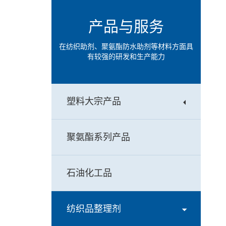
产品与服务
在纺织助剂、聚氨酯防水助剂等材料方面具
有较强的研发和生产能力
塑料大宗产品
聚氨酯系列产品
石油化工品
纺织品整理剂