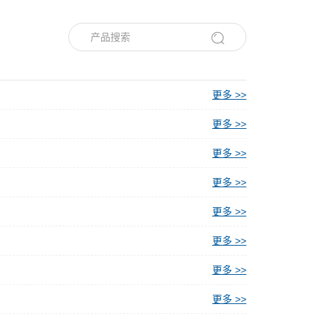
更多 >>
更多 >>
更多 >>
更多 >>
更多 >>
更多 >>
更多 >>
更多 >>